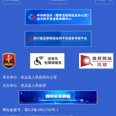
承办单位：色达县人民政府办公室
主办单位：色达县人民政府
网站备案号：蜀ICP备18012700号-1