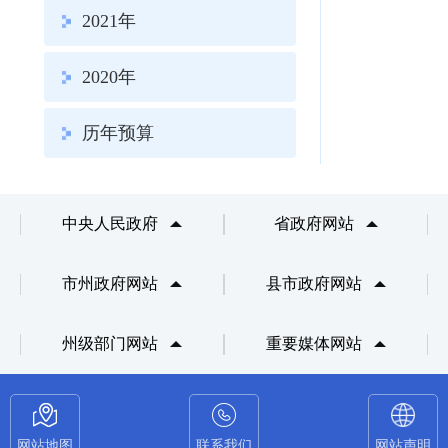
2021年
2020年
历年预算
中央人民政府
省政府网站
市州政府网站
县市政府网站
州级部门网站
重要媒体网站
网站地图
联系我们
网站声明