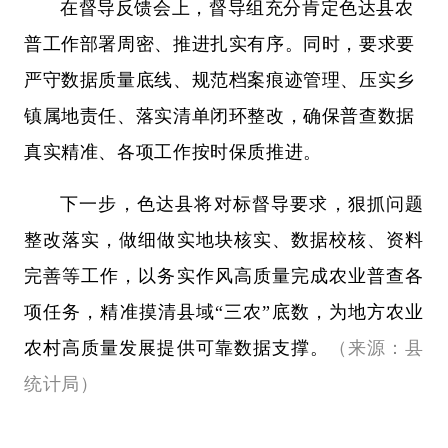
在督导反馈会上，督导组充分肯定色达县农
普工作部署周密、推进扎实有序。同时，要求要
严守数据质量底线、规范档案痕迹管理、压实乡
镇属地责任、落实清单闭环整改，确保普查数据
真实精准、各项工作按时保质推进。
下一步，色
达县将对标督导要求
，狠抓问题
整改落实，做细做实地块核实、数据校核、资料
完善等工作，以务实作风高质量完成农业普查各
项任务，精准摸清县域
“三农”底数，为地方农业
农村高质量发展提供可靠数据支撑。
（来源：县
统计局）