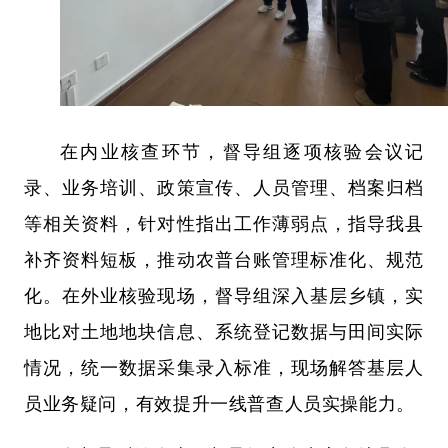
在内业核查环节，督导组逐项核验会议记
录、业务培训、政策宣传、人员管理、档案归档
等相关资料，针对性指出工作薄弱点，指导我县
补齐资料短板，推动农普台账管理标准化、规范
化。在外业核验现场，督导组深入基层乡镇，实
地比对土地地块信息、系统登记数据与田间实际
情况，统一数据采集录入标准，现场解答基层人
员业务疑问，有效提升一线普查人员实操能力。