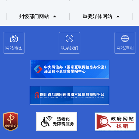
州级部门网站
重要媒体网站
网站地图
联系我们
网站声明