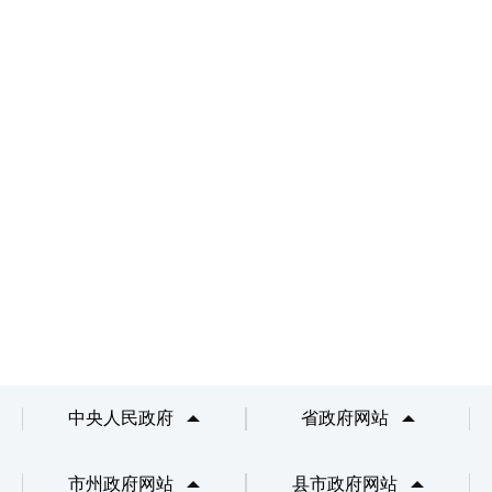
中央人民政府
省政府网站
市州政府网站
县市政府网站