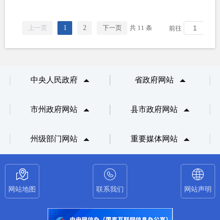
上一页
1
2
下一页
共 11 条
前往
页
中央人民政府
省政府网站
市州政府网站
县市政府网站
州级部门网站
重要媒体网站
网站地图
联系我们
网站声明