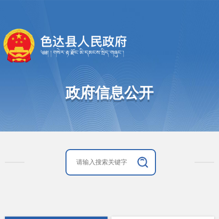
政府信息公开