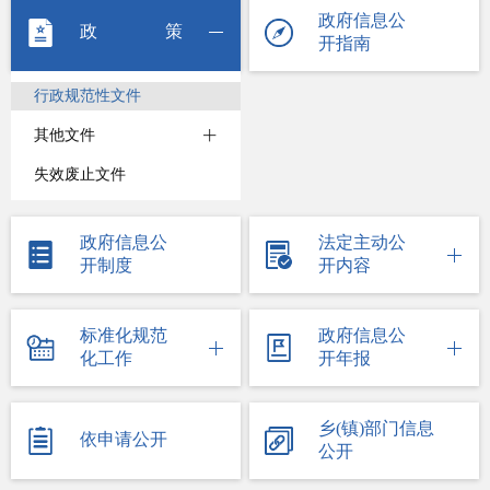
政府信息公
政策
开指南
行政规范性文件
其他文件
失效废止文件
政府信息公
法定主动公
开制度
开内容
标准化规范
政府信息公
化工作
开年报
乡(镇)部门信息
依申请公开
公开