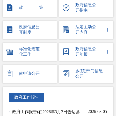
政府信息公
政策
开指南
政府信息公
法定主动公
开制度
开内容
标准化规范
政府信息公
化工作
开年报
乡(镇)部门信息
依申请公开
公开
政府工作报告
2026-03-05
政府工作报告(在2026年3月2日色达县第十五届人民代表大会第五次会议上)