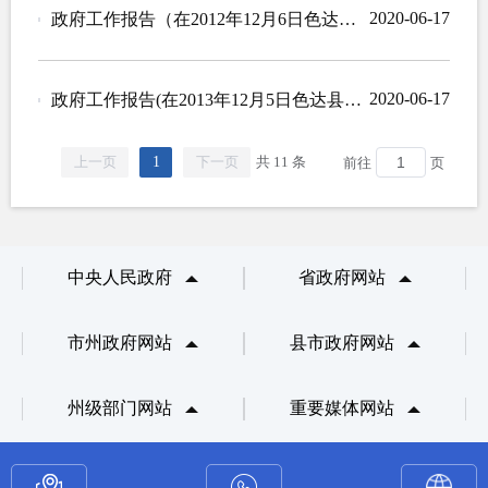
2020-06-17
政府工作报告（在2012年12月6日色达县第十三届人民代表大会第二次会议上）
2020-06-17
政府工作报告(在2013年12月5日色达县第十三届人民代表大会第三次会议上)
上一页
1
下一页
共 11 条
前往
页
中央人民政府
省政府网站
市州政府网站
县市政府网站
州级部门网站
重要媒体网站