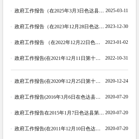
2025-03-11
政府工作报告（在2025年3月3日色达县第十五届人民代表大会第四次会议上）
2023-12-30
政府工作报告（在2023年12月28日色达县第十五届人民代表大会第三次会议上）
2023-01-02
政府工作报告 （在2022年12月22日色达县第十五届人民代表大会第二次会议上）
2022-10-31
政府工作报告(在2021年12月11日第十五届人民代表大会第一次会议上)
2020-12-24
政府工作报告(在2020年12月25日第十四届人民代表大会第五次会议上)
2020-07-20
政府工作报告(2016年3月6日在色达县第十三届人民代表大会第五次会议上)
2020-07-20
政府工作报告在2015年1月7日色达县第十三届人民代表大会第四次会议上
2020-07-20
政府工作报告(在2011年12月10日色达县第十三届人民代表大会第一次会议上）