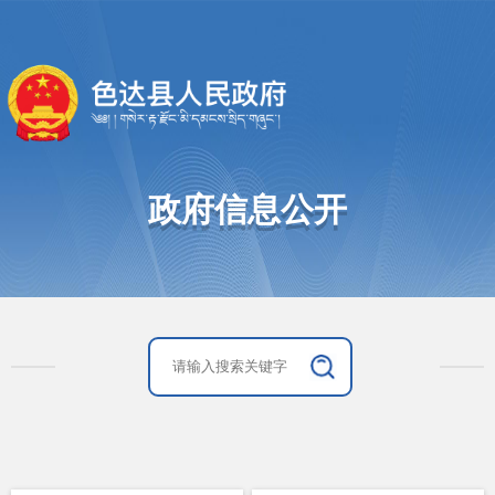
政府信息公开