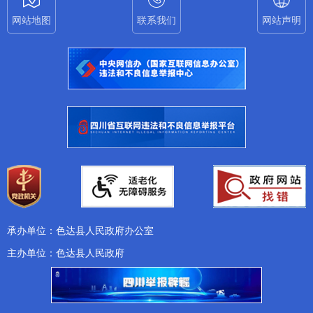
网站地图
联系我们
网站声明
承办单位：色达县人民政府办公室
主办单位：色达县人民政府