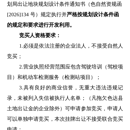
划局出让地块规划设计条件通知书（色自然资规函
[2026]134
号）规定执行并
严格按规划设计条件函
的规定和要求进行开发利用。
竞买人资格要求：
1.必须是依法注册的企业法人，不接受自然人
竞买；
2.营业执照经营范围应包含驾驶培训（驾校项
目）和机动车检测服务（检测站项目）；
3.具有良好的商业信誉，无重大违法违规记
录，未被列入失信被执行人名单；（凡拖欠色达县
土地出让金的企业除外）可申请参加竞买，申请人
可以单独申请竞买，本次挂牌出让不接受联合竞买
申请；