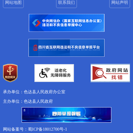
网站地图
联系我们
网站声明
承办单位：色达县人民政府办公室
主办单位：色达县人民政府
网站备案号：蜀ICP备18012700号-1