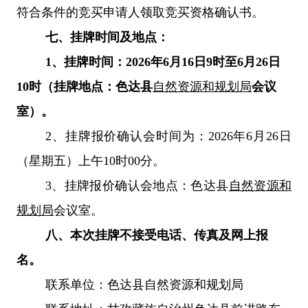
符合条件的竞买申请人领取竞买资格确认书。
七、挂牌时间及地点：
1、挂牌时间：2026年6月16日9时至6月26日
10时（挂牌地点：色达县
自然资源和规划局
会议
室）。
2、挂牌报价确认会时间为：2026年6月26日
（星期五）上午10时00分。
3、挂牌报价确认会地点：色达县
自然资源和
规划局
会议室
。
八、本次挂牌不接受电话、传真及网上报
名。
联系单位：色达县自然资源和规划局