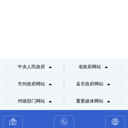
中央人民政府
省政府网站
市州政府网站
县市政府网站
州级部门网站
重要媒体网站