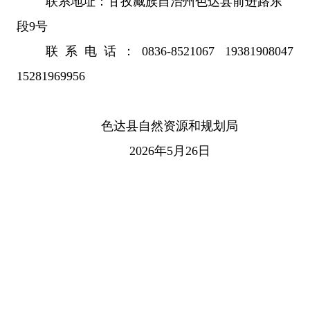
联系地址：甘孜藏族自治州色达县前进路东
段9号
联系电话：0836-8521067 19381908047
15281969956
色达县自然资源和规划局
2026年5月26日