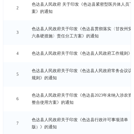
色达县人民政府 关于印发《色达县紧密型医共体人员下
2
案》的通知
色达县人民政府关于印发《色达县贯彻落实〈甘孜州安
3
六条硬措施〉责任分工方案》的通知
4
色达县人民政府关于印发《色达县人民政府工作规则》
色达县人民政府关于印发《色达县人民政府常务会议议
5
规则》的通知
色达县人民政府关于印发《色达县2023年未纳入涉农资
6
整合使用方案》的通知
色达县人民政府关于印发《色达县行政许可事项清单（20
7
版）》的通知