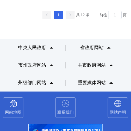
1
共 12 条
前往
页
中央人民政府
省政府网站
市州政府网站
县市政府网站
州级部门网站
重要媒体网站
网站地图
联系我们
网站声明