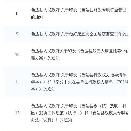
色达县人民政府 关于印发《色达县财政专项资金管理办
8
的通知
9
色达县人民政府 关于做好第五次全国经济普查工作的通
色达县人民政府关于印发《色达县残疾人康复托养中心
10
理方案》的通知
色达县人民政府 关于印发《色达县行政权力指导清单（2
11
年本）》和《部分中央在县单位行政权力清单 （2021年
本）》的通知
色达县人民政府 关于印发《色达县乡（镇）残联、村（
12
区）残协工作规范（试行）》和《色达县残疾人专职委
办法（试行）》的通知