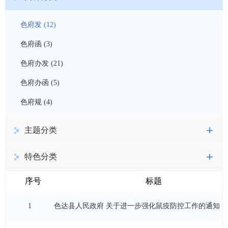
色府发 (12)
色府函 (3)
色府办发 (21)
色府办函 (5)
色府规 (4)
主题分类
特色分类
序号
标题
1
色达县人民政府 关于进一步强化鼠疫防控工作的通知