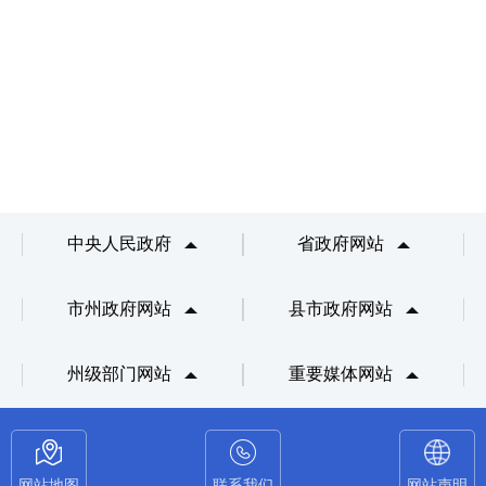
中央人民政府
省政府网站
市州政府网站
县市政府网站
州级部门网站
重要媒体网站
网站地图
联系我们
网站声明