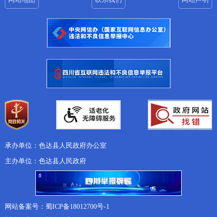
承办单位：色达县人民政府办公室
主办单位：色达县人民政府
网站备案号：蜀ICP备18012700号-1