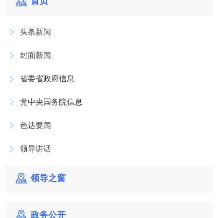
首页
头条新闻
封面新闻
省委省政府信息
党中央国务院信息
色达要闻
领导讲话
领导之窗
政务公开