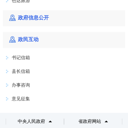
色达旅游
政府信息公开
政民互动
书记信箱
县长信箱
办事咨询
意见征集
中央人民政府
省政府网站