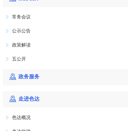
常务会议
公示公告
政策解读
五公开
政务服务
走进色达
色达概况