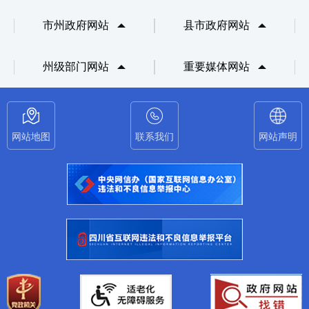
市州政府网站
县市政府网站
州级部门网站
重要媒体网站
网站地图
联系我们
网站声明